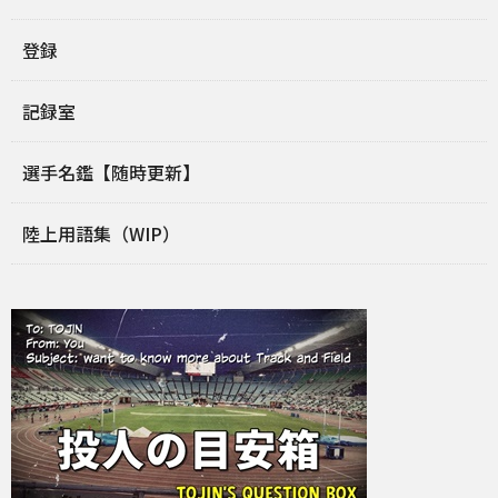
登録
記録室
選手名鑑【随時更新】
陸上用語集（WIP）