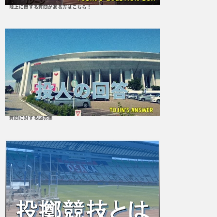
陸上に関する質問がある方はこちら！
質問に対する回答集