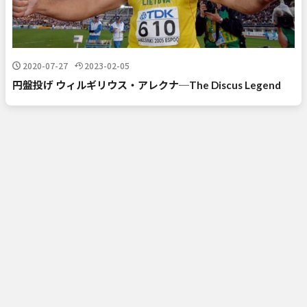
2020-07-27
2023-02-05
円盤投げ ウィルギリウス・アレクナ─The Discus Legend