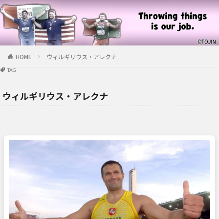
HOME
ウィルギリウス・アレクナ
TAG
ウィルギリウス・アレクナ