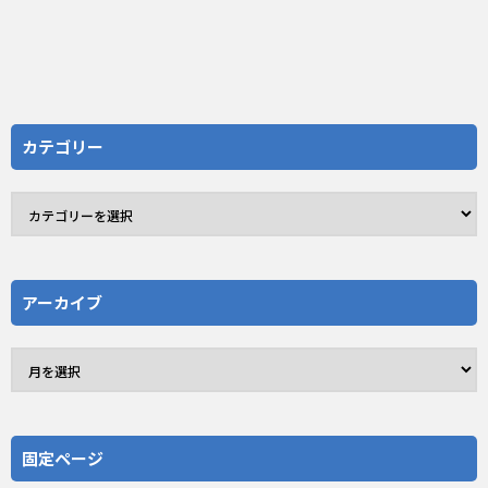
カテゴリー
アーカイブ
固定ページ