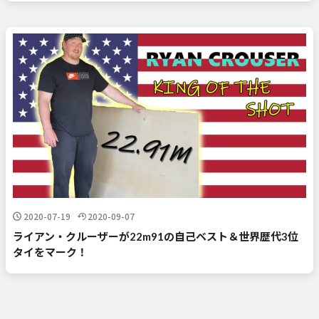
2020-07-19
2020-09-07
ライアン・クルーザーが22m91の自己ベスト＆世界歴代3位
タイをマーク！