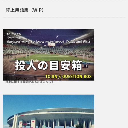
陸上用語集（WIP）
陸上に関する質問がある方はこちら！