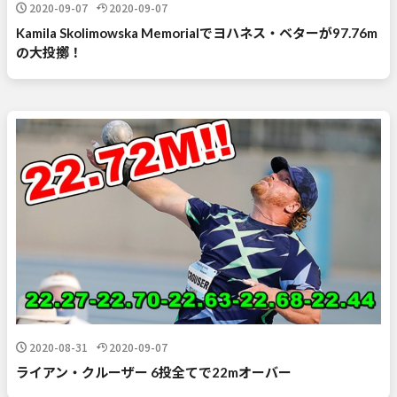
2020-09-07
2020-09-07
Kamila Skolimowska Memorialでヨハネス・ベターが97.76m
の大投擲！
2020-08-31
2020-09-07
ライアン・クルーザー 6投全てで22mオーバー