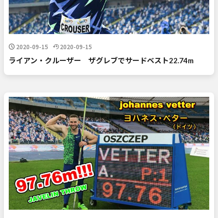
2020-09-15
2020-09-15
ライアン・クルーザー ザグレブでサードベスト22.74m