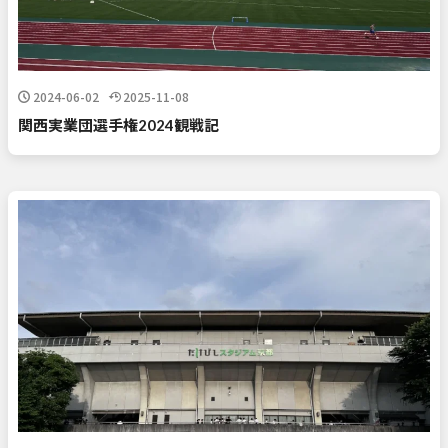
2024-06-02
2025-11-08
関西実業団選手権2024観戦記