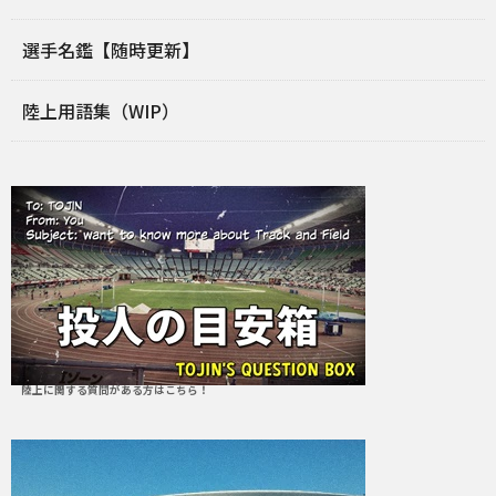
選手名鑑【随時更新】
陸上用語集（WIP）
陸上に関する質問がある方はこちら！