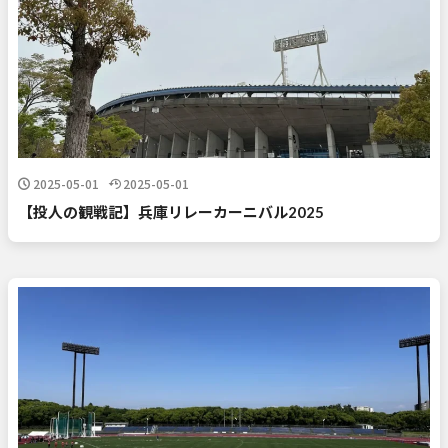
2025-05-01
2025-05-01
【投人の観戦記】兵庫リレーカーニバル2025