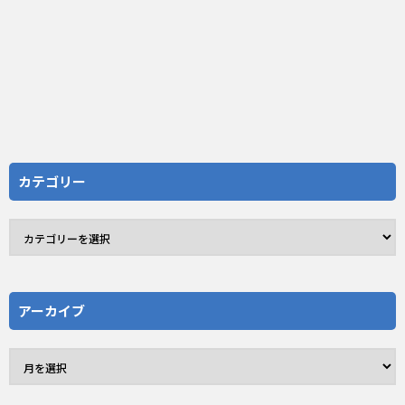
カテゴリー
アーカイブ