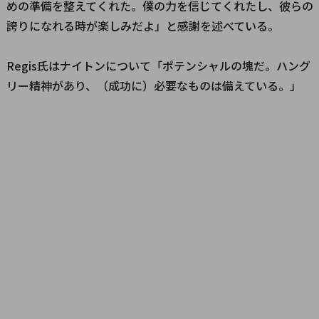
めの準備を整えてくれた。僕の力を信じてくれたし、彼らの
誇りになれる時が楽しみだよ」と感謝を述べている。
Regis氏はナイトンについて「ポテンシャルの塊だ。ハング
リー精神があり、（成功に）必要なものは備えている。」