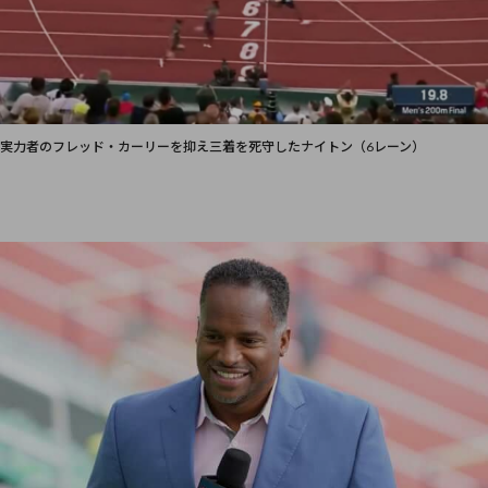
実力者のフレッド・カーリーを抑え三着を死守したナイトン（6レーン）