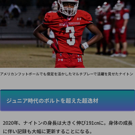
アメリカンフットボールでも俊足を活かしたマルチプレーで活躍を見せたナイトン
ジュニア時代のボルトを超えた超逸材
2020年、ナイトンの身長は大きく伸び191㎝に。身体の成長
に伴い記録も大幅に更新することになる。