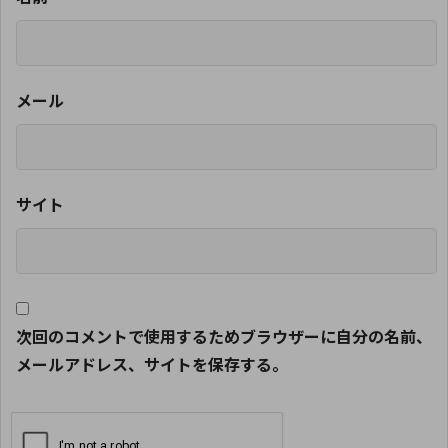
メール
サイト
次回のコメントで使用するためブラウザーに自分の名前、
メールアドレス、サイトを保存する。