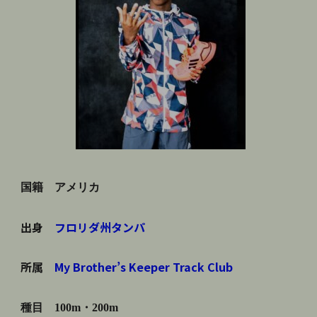
国籍 アメリカ
出身
フロリダ州タンパ
所属
My Brother’s Keeper Track Club
種目 100m・200m