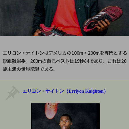
エリヨン・ナイトンはアメリカの100m・200mを専門とする
短距離選手。200mの自己ベストは19秒84であり、これは20
歳未満の世界記録である。
エリヨン・ナイトン（Erriyon Knighton）