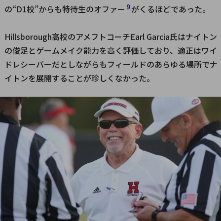
9
の“D1校”からも特待生のオファー
がくるほどであった。
Hillsborough高校のアメフトコーチEarl Garcia氏はナイトン
の俊足とゲームメイク能力を高く評価しており、適正はワイ
ドレシーバーだとしながらもフィールドのあらゆる場所でナ
イトンを展開することが珍しくなかった。