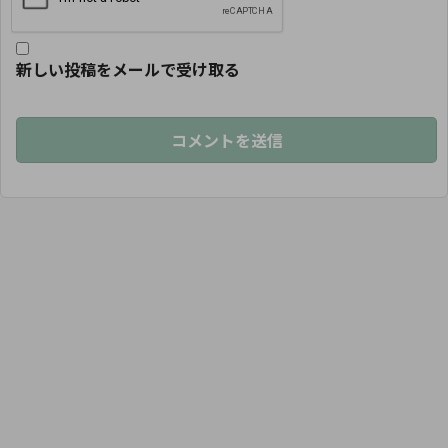
新しい投稿をメールで受け取る