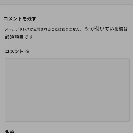
コメントを残す
※
が付いている欄は
メールアドレスが公開されることはありません。
必須項目です
コメント
※
名前