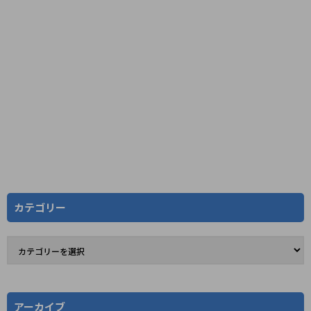
カテゴリー
アーカイブ