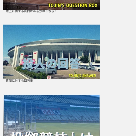
陸上に関する質問がある方はこちら！
質問に対する回答集