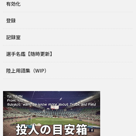
有効化
登録
記録室
選手名鑑【随時更新】
陸上用語集（WIP）