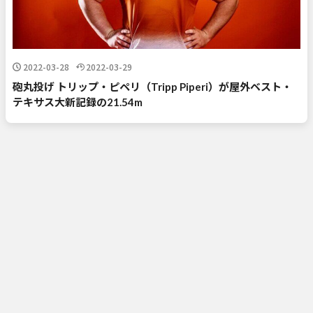
2022-03-28
2022-03-29
砲丸投げ トリップ・ピペリ（Tripp Piperi）が屋外ベスト・
テキサス大新記録の21.54m