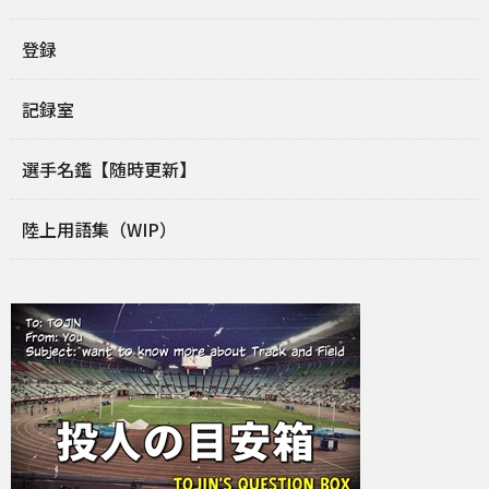
登録
記録室
選手名鑑【随時更新】
陸上用語集（WIP）