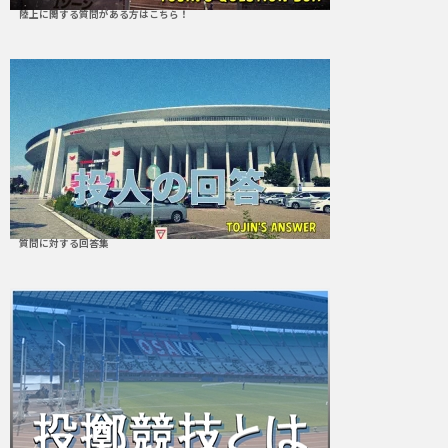
陸上に関する質問がある方はこちら！
質問に対する回答集