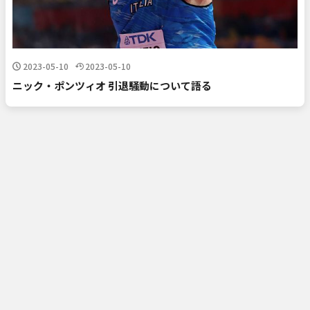
2023-05-10
2023-05-10
ニック・ポンツィオ 引退騒動について語る