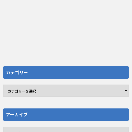
カテゴリー
アーカイブ