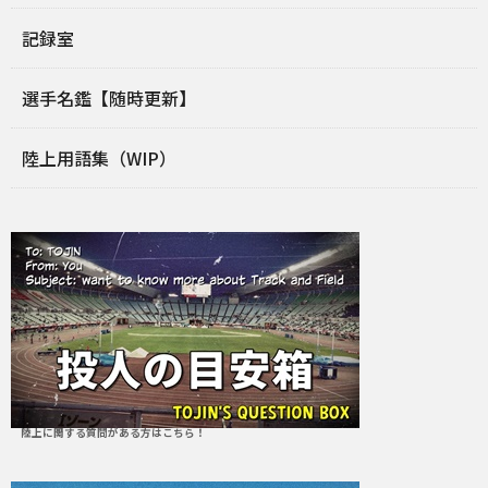
記録室
選手名鑑【随時更新】
陸上用語集（WIP）
陸上に関する質問がある方はこちら！