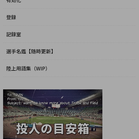
登録
記録室
選手名鑑【随時更新】
陸上用語集（WIP）