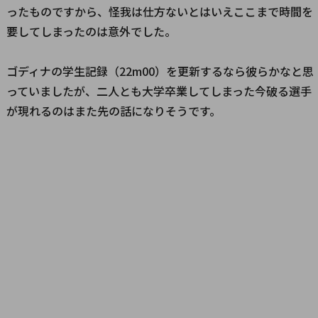
ったものですから、怪我は仕方ないとはいえここまで時間を
要してしまったのは意外でした。
ゴディナの学生記録（22m00）を更新するなら彼らかなと思
っていましたが、二人とも大学卒業してしまった今破る選手
が現れるのはまた先の話になりそうです。