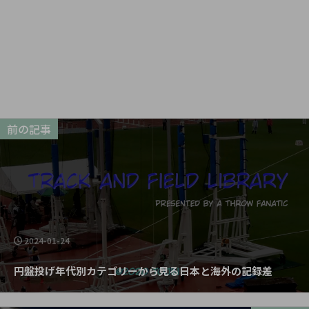
前の記事
2024-01-24
円盤投げ年代別カテゴリーから見る日本と海外の記録差