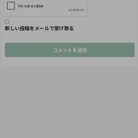
新しい投稿をメールで受け取る