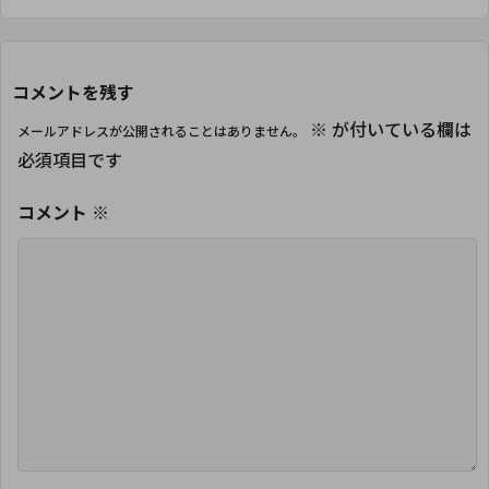
コメントを残す
※
が付いている欄は
メールアドレスが公開されることはありません。
必須項目です
コメント
※