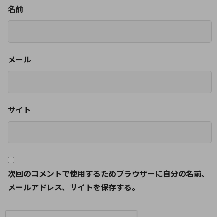
名前
メール
サイト
次回のコメントで使用するためブラウザーに自分の名前、
メールアドレス、サイトを保存する。