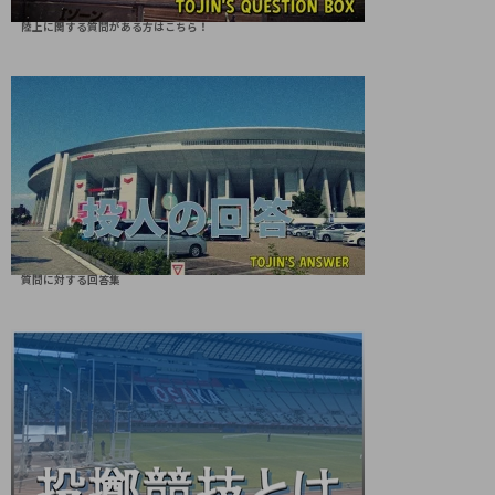
陸上に関する質問がある方はこちら！
質問に対する回答集