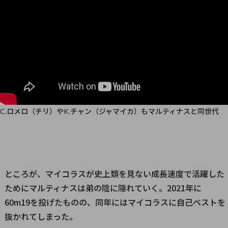
C.ロメロ（チリ）やK.チャン（ジャマイカ）もマルティナスと同世代
ところが、マイコラスが史上類を見ない成長速度で活躍した
ためにマルティナスは弟の陰に隠れていく。2021年に
60m19を投げたものの、同年にはマイコラスに自己ベストを
抜かれてしまった。