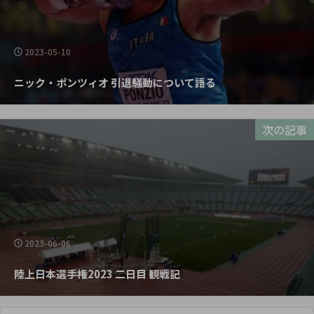
2023-05-10
ニック・ポンツィオ 引退騒動について語る
次の記事
2023-06-06
陸上日本選手権2023 二日目 観戦記