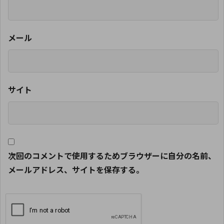
メール
サイト
次回のコメントで使用するためブラウザーに自分の名前、
メールアドレス、サイトを保存する。