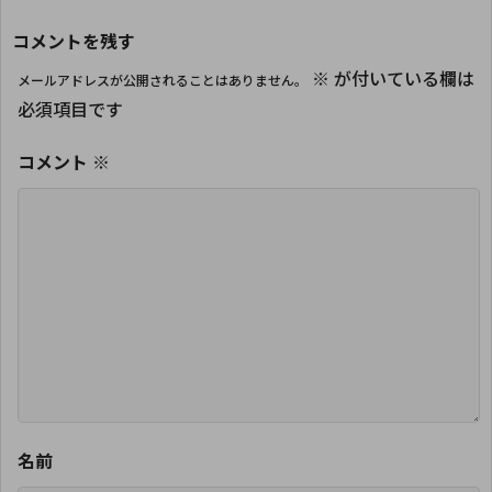
コメントを残す
※
が付いている欄は
メールアドレスが公開されることはありません。
必須項目です
コメント
※
名前