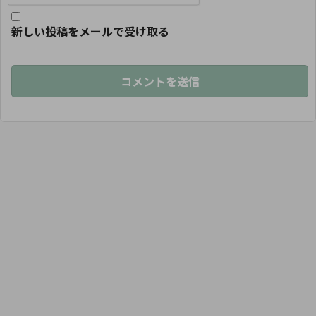
新しい投稿をメールで受け取る