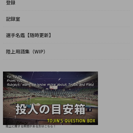
登録
記録室
選手名鑑【随時更新】
陸上用語集（WIP）
陸上に関する質問がある方はこちら！