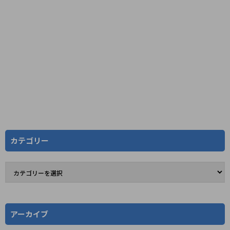
カテゴリー
アーカイブ